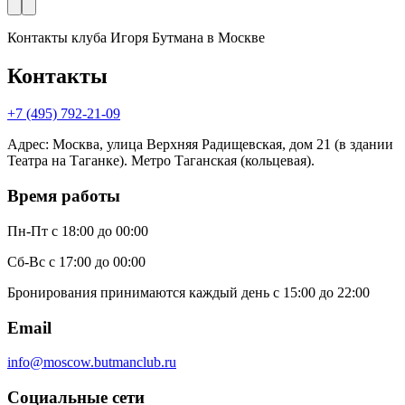
Контакты клуба Игоря Бутмана
в Москве
Контакты
+7 (495) 792-21-09
Адрес
:
Москва, улица Верхняя Радищевская, дом 21 (в здании
Театра на Таганке). Метро Таганская (кольцевая).
Время работы
Пн-Пт
с 18:00 до 00:00
Сб-Вс
с 17:00 до 00:00
Бронирования принимаются каждый день с 15:00 до 22:00
Email
info@moscow.butmanclub.ru
Социальные сети