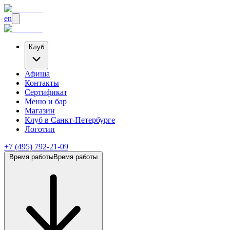
en
Клуб
Афиша
Контакты
Сертификат
Меню и бар
Магазин
Клуб
в Санкт-Петербурге
Логотип
+7 (495) 792-21-09
Время работы
Время работы