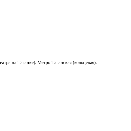
атра на Таганке). Метро Таганская (кольцевая).