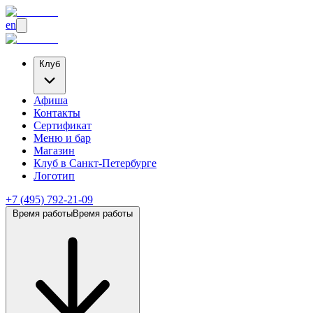
en
Клуб
Афиша
Контакты
Сертификат
Меню и бар
Магазин
Клуб
в Санкт-Петербурге
Логотип
+7 (495) 792-21-09
Время работы
Время работы