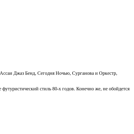
Ассаи Джаз Бенд, Сегодня Ночью, Сурганова и Оркестр,
е футуристический стиль 80-х годов. Конечно же, не обойдется