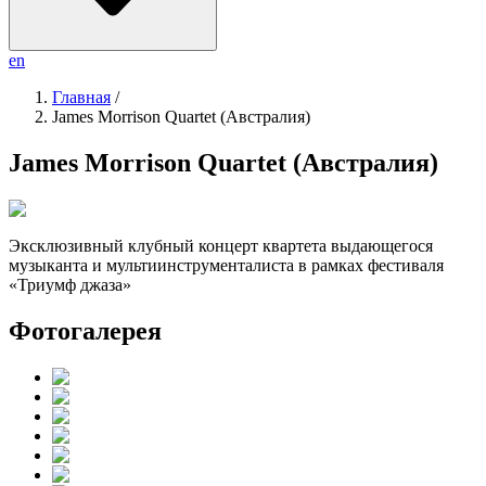
en
Главная
/
James Morrison Quartet (Австралия)
James Morrison Quartet (Австралия)
Эксклюзивный клубный концерт квартета выдающегося
музыканта и мультиинструменталиста в рамках фестиваля
«Триумф джаза»
Фотогалерея