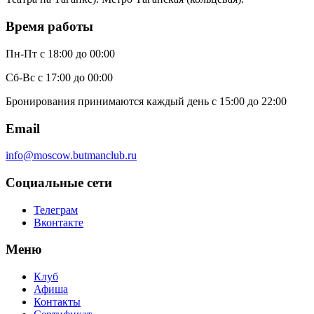
Время работы
Пн-Пт
с 18:00 до 00:00
Сб-Вс
с 17:00 до 00:00
Бронирования принимаются каждый день с 15:00 до 22:00
Email
info@moscow.butmanclub.ru
Социальные сети
Телеграм
Вконтакте
Меню
Клуб
Афиша
Контакты