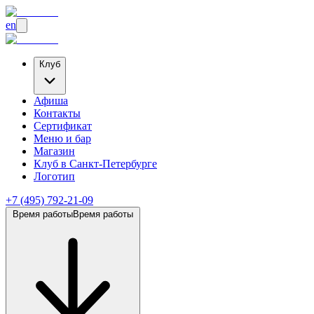
en
Клуб
Афиша
Контакты
Сертификат
Меню и бар
Магазин
Клуб
в Санкт-Петербурге
Логотип
+7 (495) 792-21-09
Время работы
Время работы