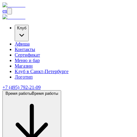
en
Клуб
Афиша
Контакты
Сертификат
Меню и бар
Магазин
Клуб
в Санкт-Петербурге
Логотип
+7 (495) 792-21-09
Время работы
Время работы