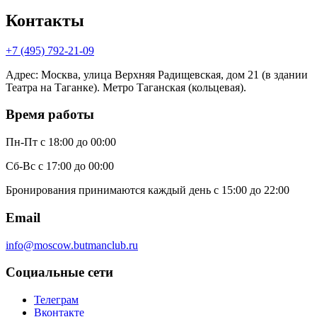
Контакты
+7 (495) 792-21-09
Адрес
:
Москва, улица Верхняя Радищевская, дом 21 (в здании
Театра на Таганке). Метро Таганская (кольцевая).
Время работы
Пн-Пт
с 18:00 до 00:00
Сб-Вс
с 17:00 до 00:00
Бронирования принимаются каждый день с 15:00 до 22:00
Email
info@moscow.butmanclub.ru
Социальные сети
Телеграм
Вконтакте