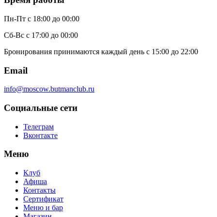
Пн-Пт
с 18:00 до 00:00
Сб-Вс
с 17:00 до 00:00
Бронирования принимаются каждый день с 15:00 до 22:00
Email
info@moscow.butmanclub.ru
Социальные сети
Телеграм
Вконтакте
Меню
Клуб
Афиша
Контакты
Сертификат
Меню и бар
Магазин