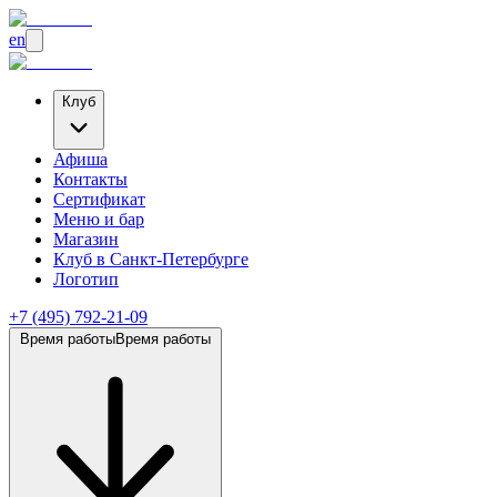
en
Клуб
Афиша
Контакты
Сертификат
Меню и бар
Магазин
Клуб
в Санкт-Петербурге
Логотип
+7 (495) 792-21-09
Время работы
Время работы