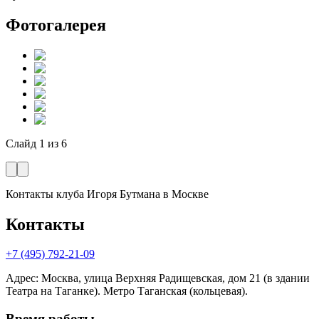
Фотогалерея
Слайд
1
из
6
Контакты клуба Игоря Бутмана
в Москве
Контакты
+7 (495) 792-21-09
Адрес
:
Москва, улица Верхняя Радищевская, дом 21 (в здании
Театра на Таганке). Метро Таганская (кольцевая).
Время работы