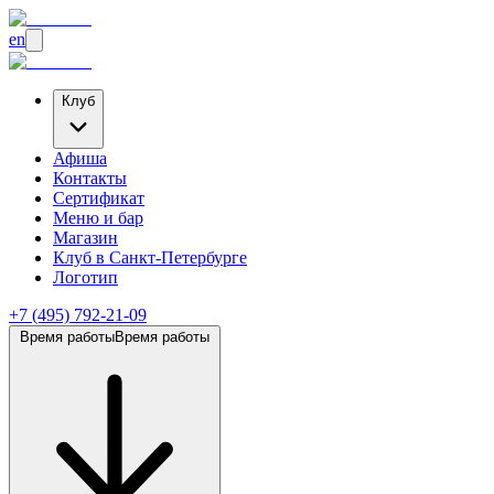
en
Клуб
Афиша
Контакты
Сертификат
Меню и бар
Магазин
Клуб
в Санкт-Петербурге
Логотип
+7 (495) 792-21-09
Время работы
Время работы