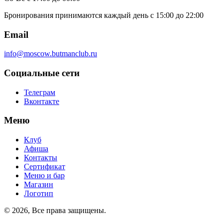
Бронирования принимаются каждый день с 15:00 до 22:00
Email
info@moscow.butmanclub.ru
Социальные сети
Телеграм
Вконтакте
Меню
Клуб
Афиша
Контакты
Сертификат
Меню и бар
Магазин
Логотип
©
2026, Все права защищены
.