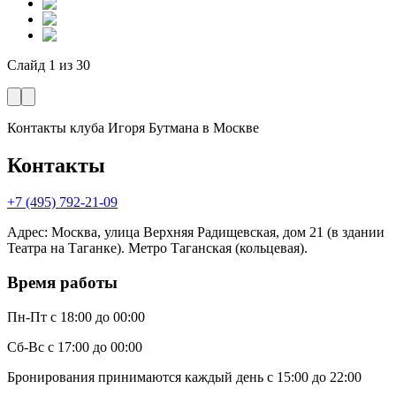
Слайд
1
из
30
Контакты клуба Игоря Бутмана
в Москве
Контакты
+7 (495) 792-21-09
Адрес
:
Москва, улица Верхняя Радищевская, дом 21 (в здании
Театра на Таганке). Метро Таганская (кольцевая).
Время работы
Пн-Пт
с 18:00 до 00:00
Сб-Вс
с 17:00 до 00:00
Бронирования принимаются каждый день с 15:00 до 22:00