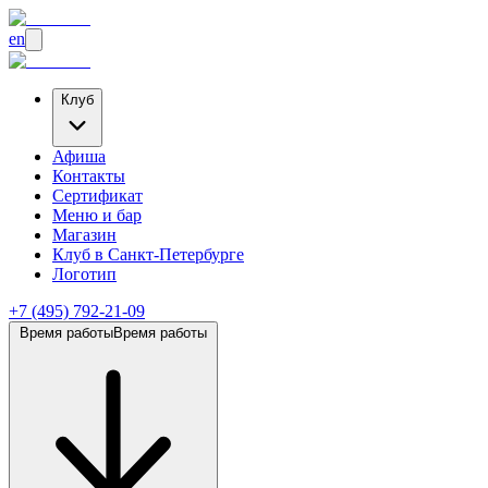
en
Клуб
Афиша
Контакты
Сертификат
Меню и бар
Магазин
Клуб
в Санкт-Петербурге
Логотип
+7 (495) 792-21-09
Время работы
Время работы