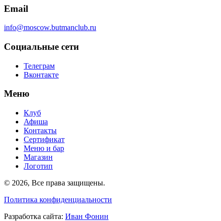
Email
info@moscow.butmanclub.ru
Социальные сети
Телеграм
Вконтакте
Меню
Клуб
Афиша
Контакты
Сертификат
Меню и бар
Магазин
Логотип
©
2026, Все права защищены
.
Политика конфиденциальности
Разработка сайта
:
Иван Фонин