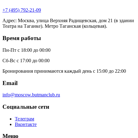
+7 (495) 792-21-09
Адрес
:
Москва, улица Верхняя Радищевская, дом 21 (в здании
Театра на Таганке). Метро Таганская (кольцевая).
Время работы
Пн-Пт
с 18:00 до 00:00
Сб-Вс
с 17:00 до 00:00
Бронирования принимаются каждый день с 15:00 до 22:00
Email
info@moscow.butmanclub.ru
Социальные сети
Телеграм
Вконтакте
Меню