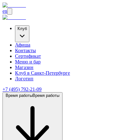
en
Клуб
Афиша
Контакты
Сертификат
Меню и бар
Магазин
Клуб
в Санкт-Петербурге
Логотип
+7 (495) 792-21-09
Время работы
Время работы