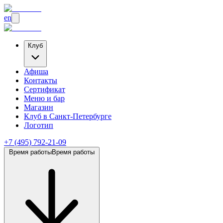
en
Клуб
Афиша
Контакты
Сертификат
Меню и бар
Магазин
Клуб
в Санкт-Петербурге
Логотип
+7 (495) 792-21-09
Время работы
Время работы