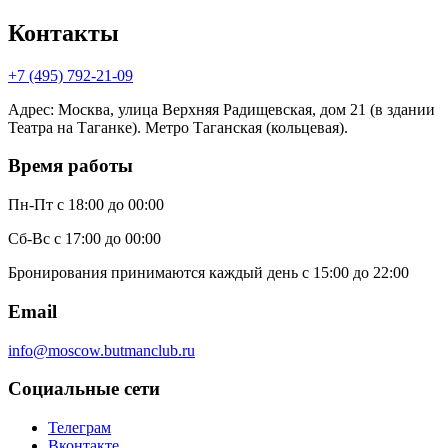
Контакты
+7 (495) 792-21-09
Адрес
:
Москва, улица Верхняя Радищевская, дом 21 (в здании
Театра на Таганке). Метро Таганская (кольцевая).
Время работы
Пн-Пт
с 18:00 до 00:00
Сб-Вс
с 17:00 до 00:00
Бронирования принимаются каждый день с 15:00 до 22:00
Email
info@moscow.butmanclub.ru
Социальные сети
Телеграм
Вконтакте