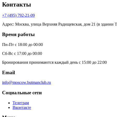
Контакты
+7 (495) 792-21-09
Адрес
:
Москва, улица Верхняя Радищевская, дом 21 (в здании Те
Время работы
Пн-Пт
с 18:00 до 00:00
Сб-Вс
с 17:00 до 00:00
Бронирования принимаются каждый день с 15:00 до 22:00
Email
info@moscow.butmanclub.ru
Социальные сети
Телеграм
Вконтакте