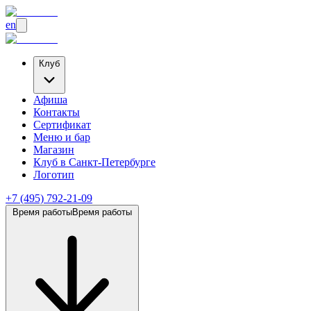
en
Клуб
Афиша
Контакты
Сертификат
Меню и бар
Магазин
Клуб
в Санкт-Петербурге
Логотип
+7 (495) 792-21-09
Время работы
Время работы