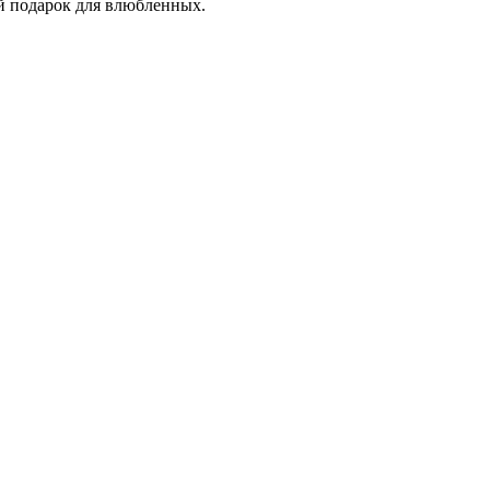
 подарок для влюбленных.