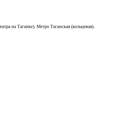
атра на Таганке). Метро Таганская (кольцевая).