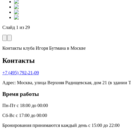
Слайд
1
из
29
Контакты клуба Игоря Бутмана
в Москве
Контакты
+7 (495) 792-21-09
Адрес
:
Москва, улица Верхняя Радищевская, дом 21 (в здании Те
Время работы
Пн-Пт
с 18:00 до 00:00
Сб-Вс
с 17:00 до 00:00
Бронирования принимаются каждый день с 15:00 до 22:00