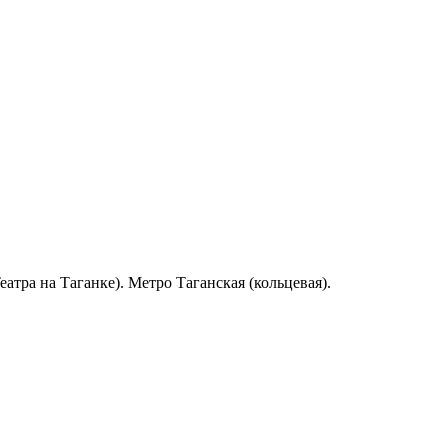
атра на Таганке). Метро Таганская (кольцевая).