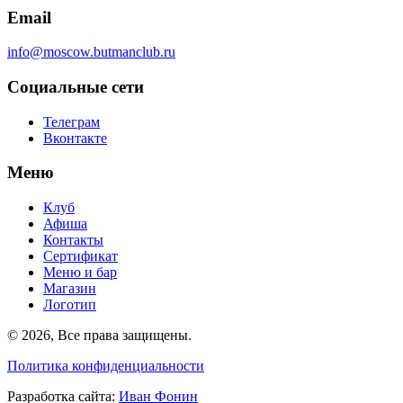
Email
info@moscow.butmanclub.ru
Социальные сети
Телеграм
Вконтакте
Меню
Клуб
Афиша
Контакты
Сертификат
Меню и бар
Магазин
Логотип
©
2026, Все права защищены
.
Политика конфиденциальности
Разработка сайта
:
Иван Фонин