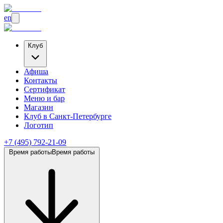
en
Клуб
Афиша
Контакты
Сертификат
Меню и бар
Магазин
Клуб
в Санкт-Петербурге
Логотип
+7 (495) 792-21-09
Время работы
Время работы