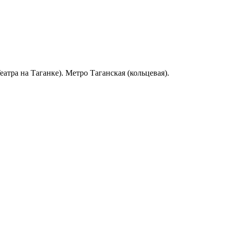
атра на Таганке). Метро Таганская (кольцевая).