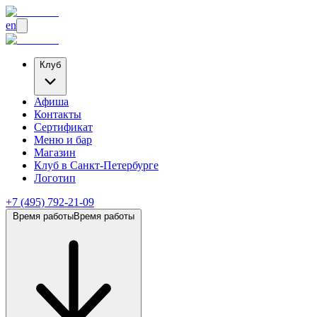
en
Клуб
Афиша
Контакты
Сертификат
Меню и бар
Магазин
Клуб
в Санкт-Петербурге
Логотип
+7 (495) 792-21-09
Время работы
Время работы