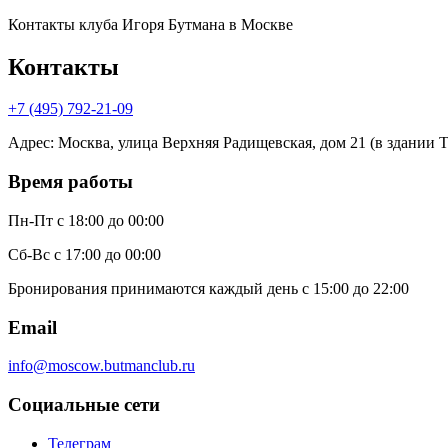
Контакты клуба Игоря Бутмана
в Москве
Контакты
+7 (495) 792-21-09
Адрес
:
Москва, улица Верхняя Радищевская, дом 21 (в здании Те
Время работы
Пн-Пт
с 18:00 до 00:00
Сб-Вс
с 17:00 до 00:00
Бронирования принимаются каждый день с 15:00 до 22:00
Email
info@moscow.butmanclub.ru
Социальные сети
Телеграм