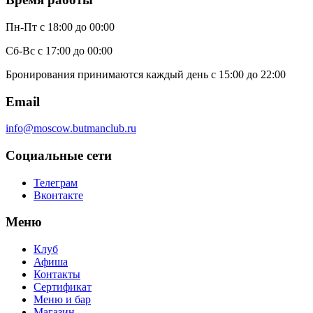
Пн-Пт
с 18:00 до 00:00
Сб-Вс
с 17:00 до 00:00
Бронирования принимаются каждый день с 15:00 до 22:00
Email
info@moscow.butmanclub.ru
Социальные сети
Телеграм
Вконтакте
Меню
Клуб
Афиша
Контакты
Сертификат
Меню и бар
Магазин