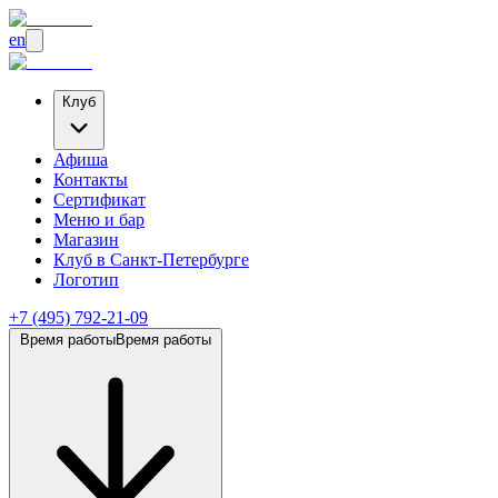
en
Клуб
Афиша
Контакты
Сертификат
Меню и бар
Магазин
Клуб
в Санкт-Петербурге
Логотип
+7 (495) 792-21-09
Время работы
Время работы