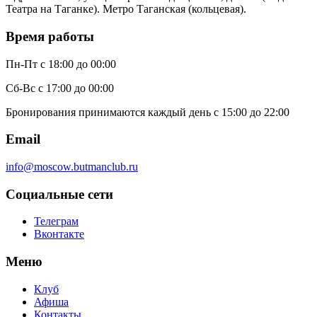
Театра на Таганке). Метро Таганская (кольцевая).
Время работы
Пн-Пт
с 18:00 до 00:00
Сб-Вс
с 17:00 до 00:00
Бронирования принимаются каждый день с 15:00 до 22:00
Email
info@moscow.butmanclub.ru
Социальные сети
Телеграм
Вконтакте
Меню
Клуб
Афиша
Контакты