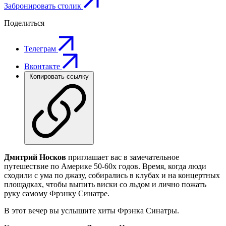
Забронировать столик
Поделиться
Телеграм
Вконтакте
Копировать ссылку
Дмитрий Носков
приглашает вас в замечательное
путешествие по Америке 50-60х годов. Время, когда люди
сходили с ума по джазу, собирались в клубах и на концертных
площадках, чтобы выпить виски со льдом и лично пожать
руку самому Фрэнку Синатре.
В этот вечер вы услышите хиты Фрэнка Синатры.