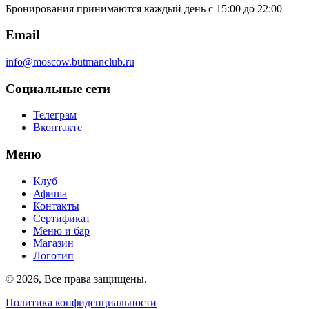
Бронирования принимаются каждый день с 15:00 до 22:00
Email
info@moscow.butmanclub.ru
Социальные сети
Телеграм
Вконтакте
Меню
Клуб
Афиша
Контакты
Сертификат
Меню и бар
Магазин
Логотип
©
2026, Все права защищены
.
Политика конфиденциальности