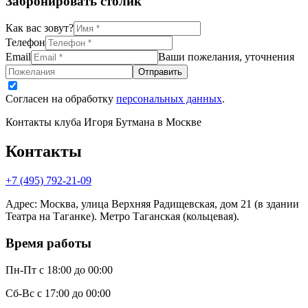
Забронировать столик
Как вас зовут?
Телефон
Email
Ваши пожелания, уточнения
Отправить
Согласен на обработку
персональных данных
.
Контакты клуба Игоря Бутмана
в Москве
Контакты
+7 (495) 792-21-09
Адрес
:
Москва, улица Верхняя Радищевская, дом 21 (в здании
Театра на Таганке). Метро Таганская (кольцевая).
Время работы
Пн-Пт
с 18:00 до 00:00
Сб-Вс
с 17:00 до 00:00