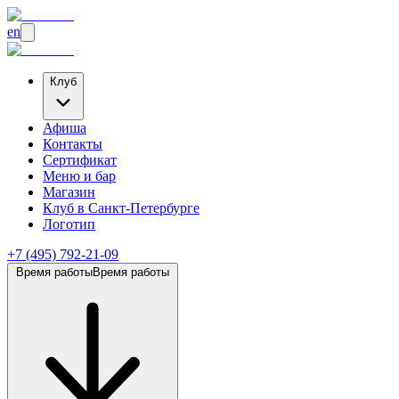
en
Клуб
Афиша
Контакты
Сертификат
Меню и бар
Магазин
Клуб
в Санкт-Петербурге
Логотип
+7 (495) 792-21-09
Время работы
Время работы