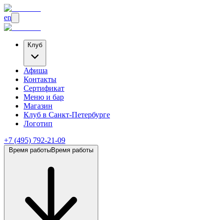
en
Клуб
Афиша
Контакты
Сертификат
Меню и бар
Магазин
Клуб
в Санкт-Петербурге
Логотип
+7 (495) 792-21-09
Время работы
Время работы