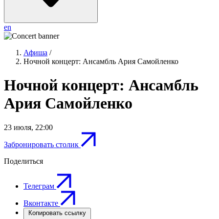
en
Афиша
/
Ночной концерт: Ансамбль Ария Самойленко
Ночной концерт: Ансамбль
Ария Самойленко
23 июля
,
22:00
Забронировать столик
Поделиться
Телеграм
Вконтакте
Копировать ссылку