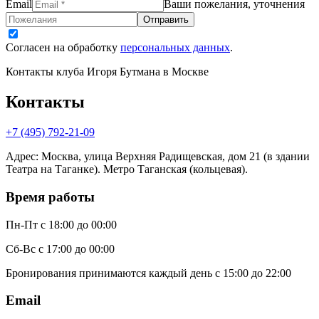
Email
Ваши пожелания, уточнения
Отправить
Согласен на обработку
персональных данных
.
Контакты клуба Игоря Бутмана
в Москве
Контакты
+7 (495) 792-21-09
Адрес
:
Москва, улица Верхняя Радищевская, дом 21 (в здании
Театра на Таганке). Метро Таганская (кольцевая).
Время работы
Пн-Пт
с 18:00 до 00:00
Сб-Вс
с 17:00 до 00:00
Бронирования принимаются каждый день с 15:00 до 22:00
Email