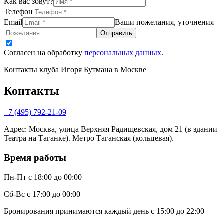
Как вас зовут?
Телефон
Email
Ваши пожелания, уточнения
Отправить
Согласен на обработку
персональных данных
.
Контакты клуба Игоря Бутмана
в Москве
Контакты
+7 (495) 792-21-09
Адрес
:
Москва, улица Верхняя Радищевская, дом 21 (в здании
Театра на Таганке). Метро Таганская (кольцевая).
Время работы
Пн-Пт
с 18:00 до 00:00
Сб-Вс
с 17:00 до 00:00
Бронирования принимаются каждый день с 15:00 до 22:00