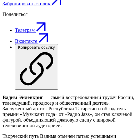
Забронировать столик
Поделиться
Телеграм
Вконтакте
Копировать ссылку
Вадим Эйленкриг
— самый востребованный трубач России,
телеведущий, продюсер и общественный деятель.
Заслуженный артист Республики Татарстан и обладатель
премии «Музыкант года» от «Радио Jazz», он стал ключевой
фигурой, объединяющей джазовую сцену с широкой
телевизионной аудиторией.
Творческий путь Вадима отмечен пятью успешными