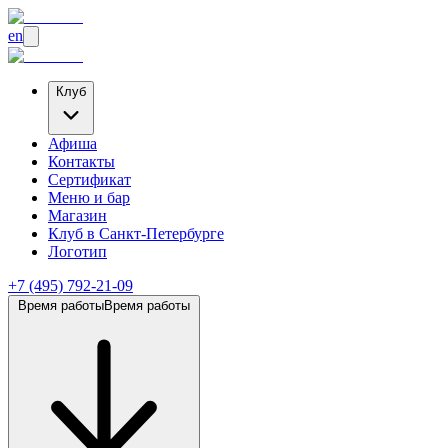
en
Клуб
Афиша
Контакты
Сертификат
Меню и бар
Магазин
Клуб
в Санкт-Петербурге
Логотип
+7 (495) 792-21-09
Время работы
Время работы